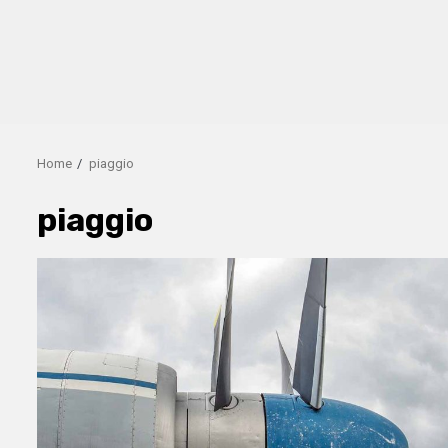
Home
piaggio
piaggio