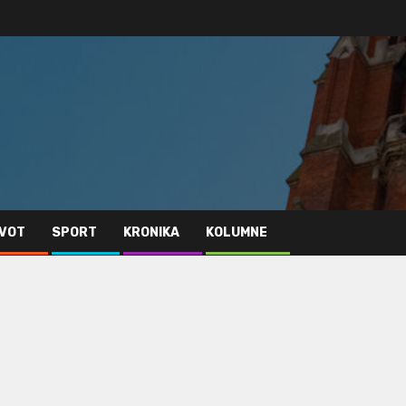
IVOT
SPORT
KRONIKA
KOLUMNE