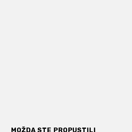
MOŽDA STE PROPUSTILI