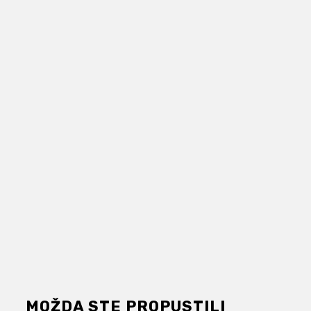
MOŽDA STE PROPUSTILI