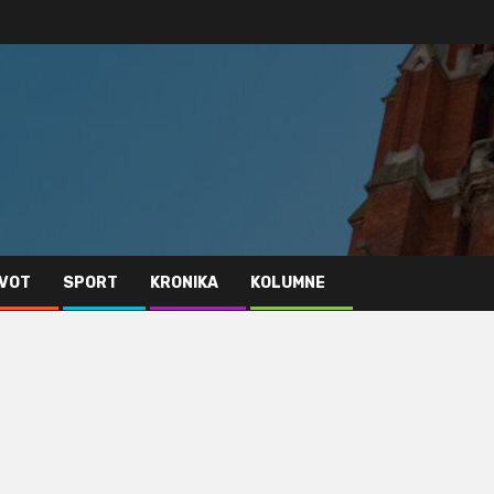
IVOT
SPORT
KRONIKA
KOLUMNE