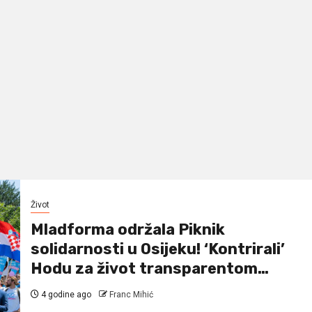
Život
Mladforma održala Piknik
solidarnosti u Osijeku! ‘Kontrirali’
Hodu za život transparentom…
4 godine ago
Franc Mihić