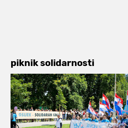
piknik solidarnosti