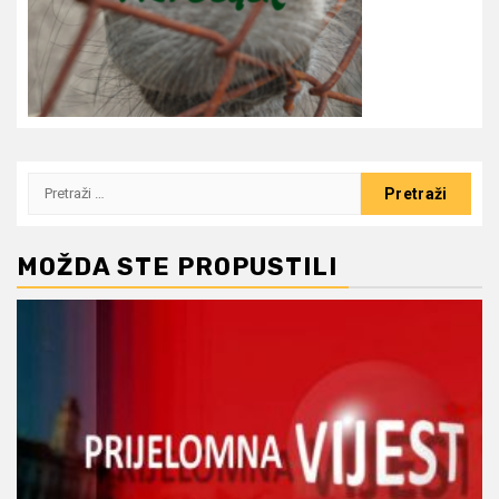
Pretraži:
MOŽDA STE PROPUSTILI