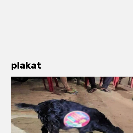
plakat