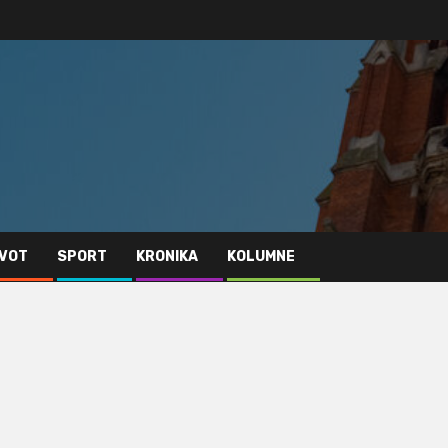
IVOT
SPORT
KRONIKA
KOLUMNE