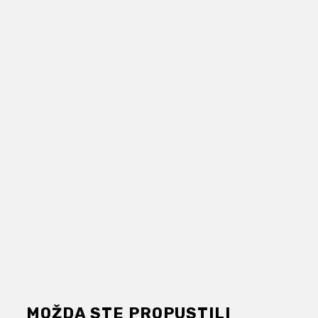
MOŽDA STE PROPUSTILI