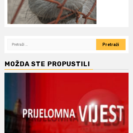
Pretraži:
MOŽDA STE PROPUSTILI