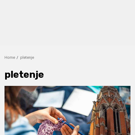
Home
pletenje
pletenje