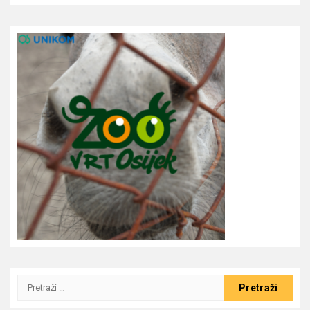
Pretraži: