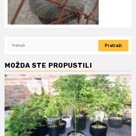
Pretraži:
MOŽDA STE PROPUSTILI