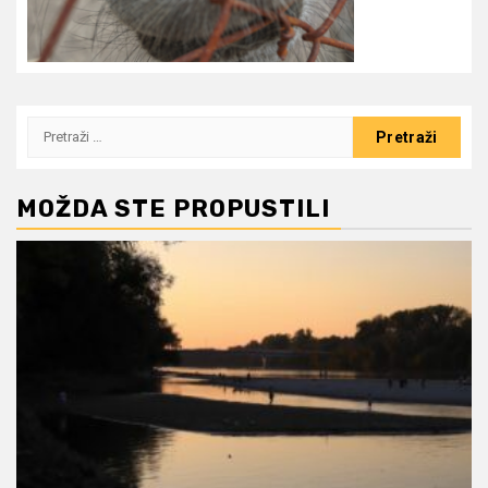
Pretraži:
MOŽDA STE PROPUSTILI