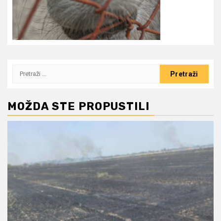
Pretraži:
MOŽDA STE PROPUSTILI