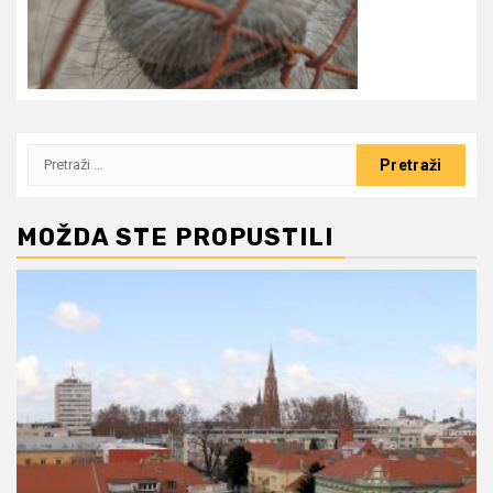
Pretraži:
MOŽDA STE PROPUSTILI