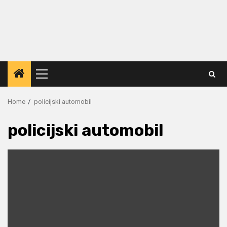
Primary
Menu
Home
policijski automobil
policijski automobil