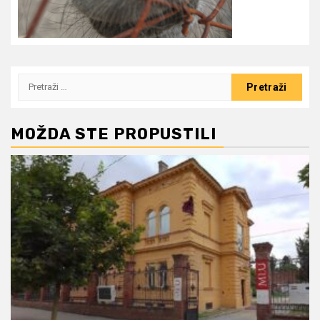
Pretraži:
MOŽDA STE PROPUSTILI