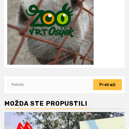
Pretraži:
MOŽDA STE PROPUSTILI