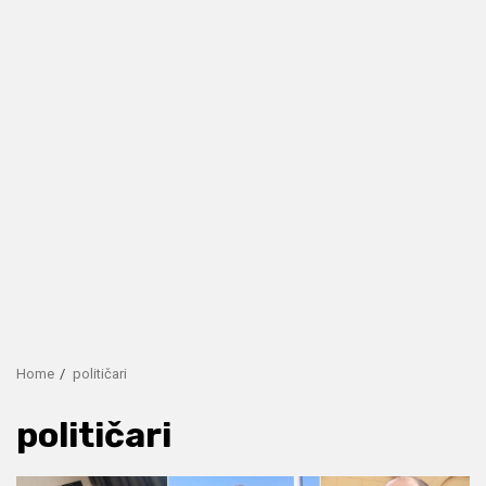
Home
političari
političari