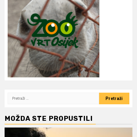
Pretraži:
MOŽDA STE PROPUSTILI