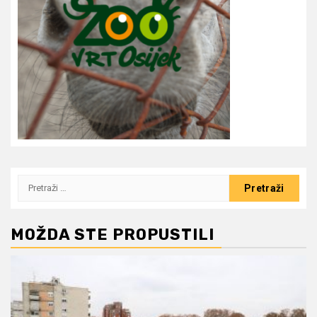
Pretraži:
MOŽDA STE PROPUSTILI