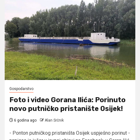
Gospodarstvo
Foto i video Gorana Ilića: Porinuto
novo putničko pristanište Osijek!
6 godina ago
Alan Srčnik
- Ponton putničkog pristaništa Osijek uspješno porinut -