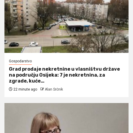
Gospodarstvo
Grad prodaje nekretnine u vlasništvu države
na području Osijeka: 7 je nekretnina, za
zgrade, kuće…
22 minute ago
Alan Srčnik