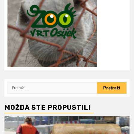
Pretraži:
MOŽDA STE PROPUSTILI