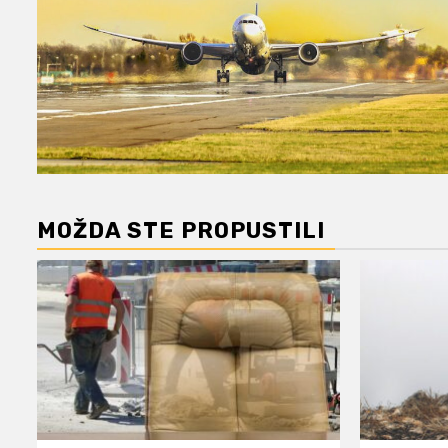
MOŽDA STE PROPUSTILI