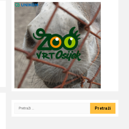
Pretraži: