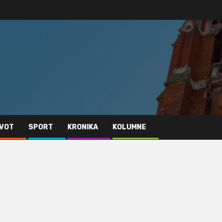
IVOT
SPORT
KRONIKA
KOLUMNE