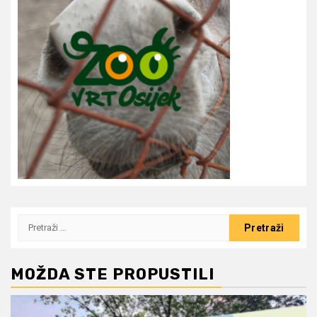
Pretraži:
MOŽDA STE PROPUSTILI