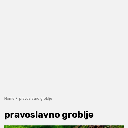
Home
pravoslavno groblje
pravoslavno groblje