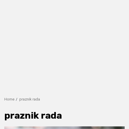
Home
praznik rada
praznik rada