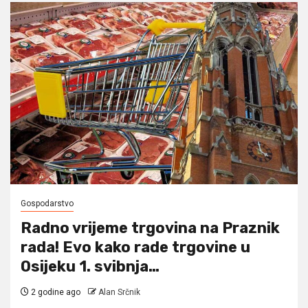
Gospodarstvo
Radno vrijeme trgovina na Praznik
rada! Evo kako rade trgovine u
Osijeku 1. svibnja…
2 godine ago
Alan Srčnik