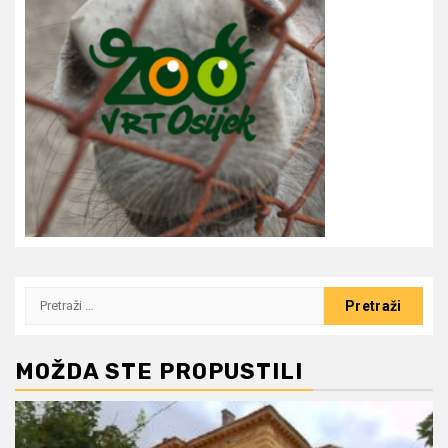
Pretraži:
MOŽDA STE PROPUSTILI