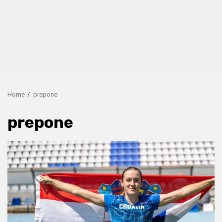
Home
prepone
prepone