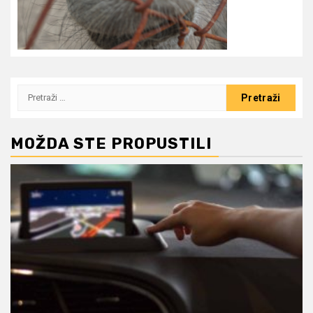
Pretraži:
MOŽDA STE PROPUSTILI