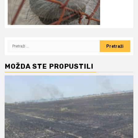
Pretraži:
MOŽDA STE PROPUSTILI