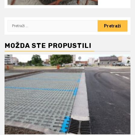
Pretraži:
MOŽDA STE PROPUSTILI