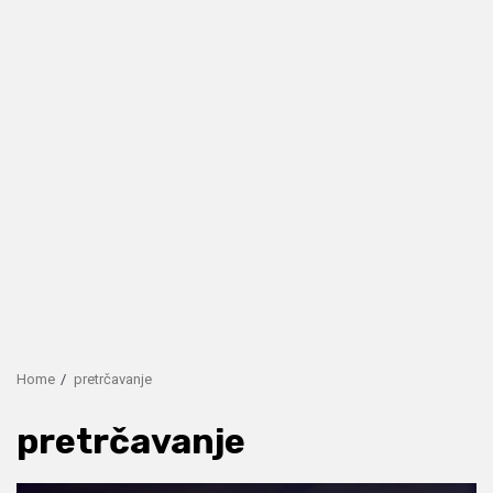
Home
pretrčavanje
pretrčavanje