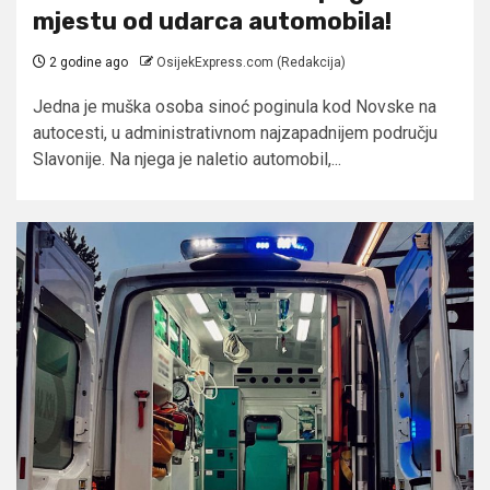
mjestu od udarca automobila!
2 godine ago
OsijekExpress.com (Redakcija)
Jedna je muška osoba sinoć poginula kod Novske na
autocesti, u administrativnom najzapadnijem području
Slavonije. Na njega je naletio automobil,...