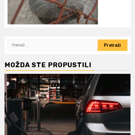
Pretraži:
MOŽDA STE PROPUSTILI