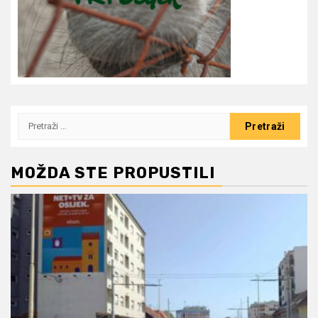
Pretraži:
MOŽDA STE PROPUSTILI