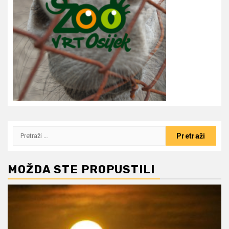
Pretraži:
MOŽDA STE PROPUSTILI