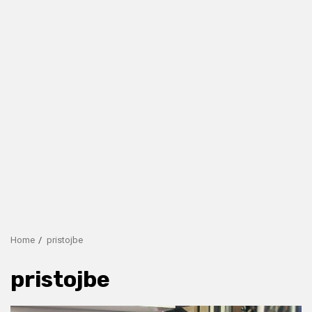
Home
pristojbe
pristojbe