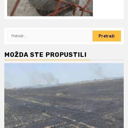
Pretraži:
MOŽDA STE PROPUSTILI