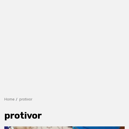
Home
protivor
protivor