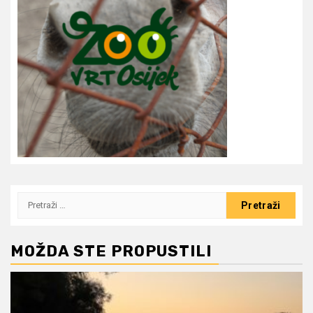
Pretraži:
MOŽDA STE PROPUSTILI