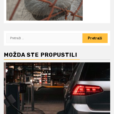
Pretraži:
MOŽDA STE PROPUSTILI