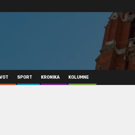
IVOT
SPORT
KRONIKA
KOLUMNE