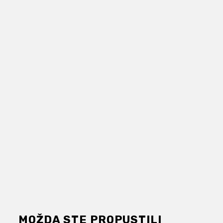
MOŽDA STE PROPUSTILI