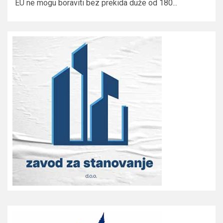
EU ne mogu boraviti bez prekida duže od 180...