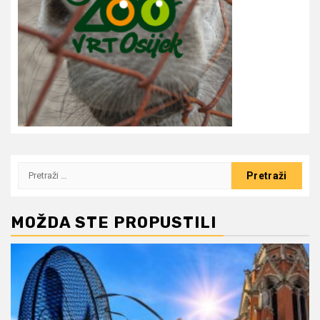
Pretraži:
MOŽDA STE PROPUSTILI