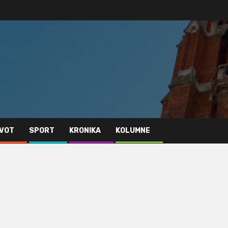
IVOT
SPORT
KRONIKA
KOLUMNE