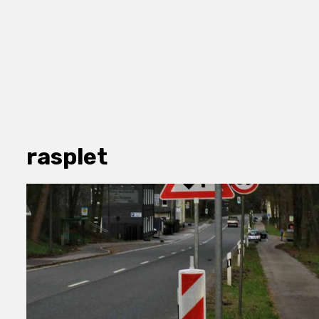
rasplet