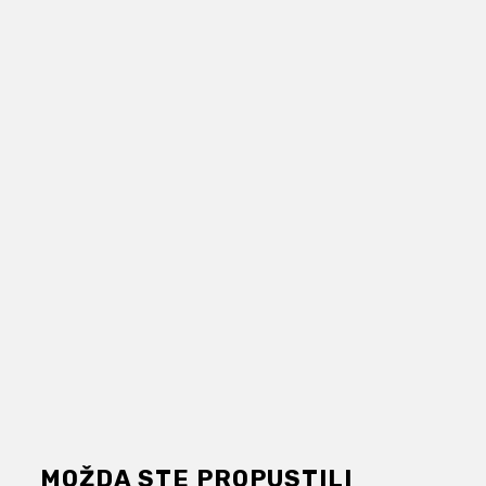
MOŽDA STE PROPUSTILI