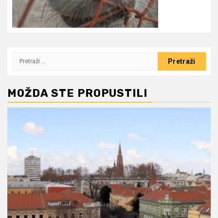
Pretraži:
MOŽDA STE PROPUSTILI