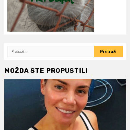
Pretraži:
MOŽDA STE PROPUSTILI