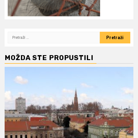
Pretraži:
MOŽDA STE PROPUSTILI