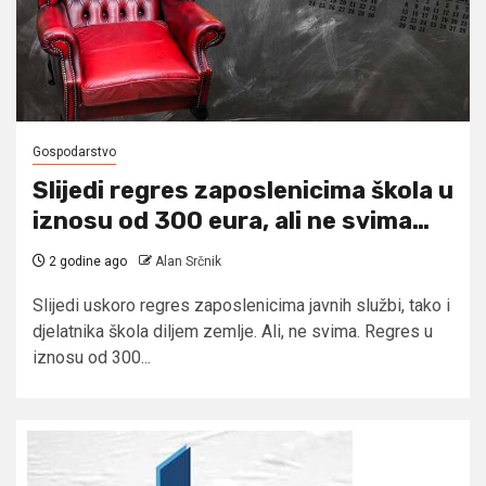
Gospodarstvo
Slijedi regres zaposlenicima škola u
iznosu od 300 eura, ali ne svima…
2 godine ago
Alan Srčnik
Slijedi uskoro regres zaposlenicima javnih službi, tako i
djelatnika škola diljem zemlje. Ali, ne svima. Regres u
iznosu od 300...