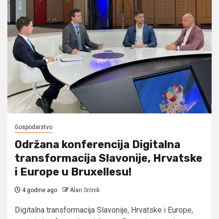
Gospodarstvo
Održana konferencija Digitalna
transformacija Slavonije, Hrvatske
i Europe u Bruxellesu!
4 godine ago
Alan Srčnik
Digitalna transformacija Slavonije, Hrvatske i Europe,