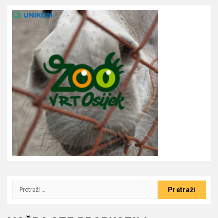
Pretraži: