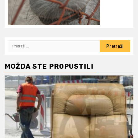
Pretraži:
MOŽDA STE PROPUSTILI