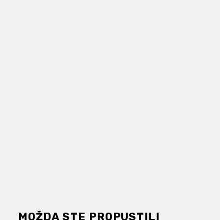
MOŽDA STE PROPUSTILI