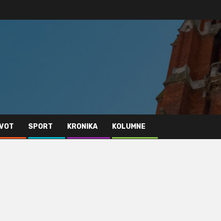
IVOT
SPORT
KRONIKA
KOLUMNE