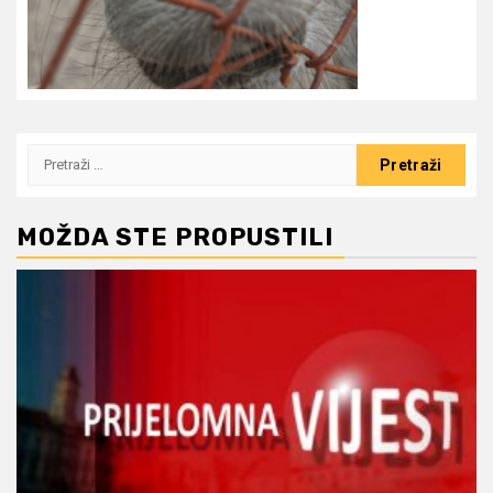
Pretraži:
MOŽDA STE PROPUSTILI