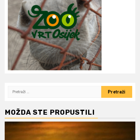
Pretraži:
MOŽDA STE PROPUSTILI