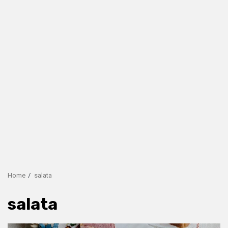
Home
salata
salata