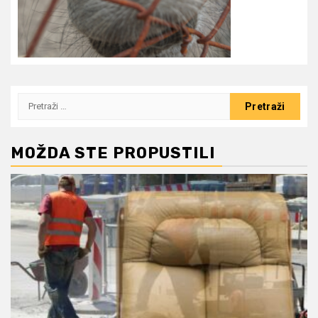
Pretraži:
MOŽDA STE PROPUSTILI