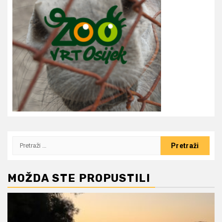
Pretraži:
MOŽDA STE PROPUSTILI