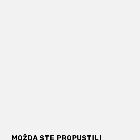
MOŽDA STE PROPUSTILI