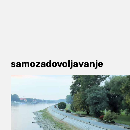
samozadovoljavanje