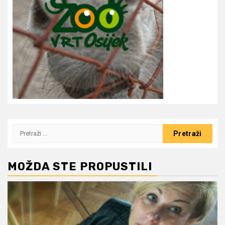
Pretraži:
MOŽDA STE PROPUSTILI