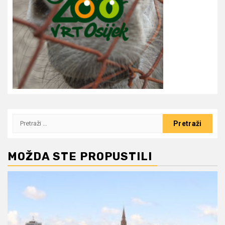
Pretraži:
MOŽDA STE PROPUSTILI