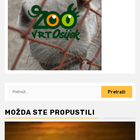
Pretraži:
MOŽDA STE PROPUSTILI