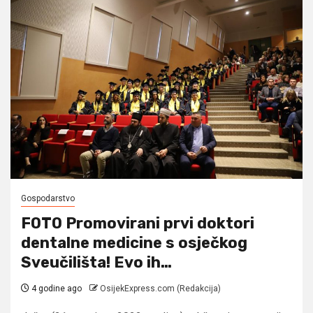
Gospodarstvo
FOTO Promovirani prvi doktori
dentalne medicine s osječkog
Sveučilišta! Evo ih…
4 godine ago
OsijekExpress.com (Redakcija)