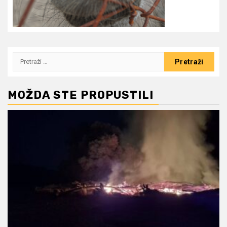
Pretraži:
MOŽDA STE PROPUSTILI