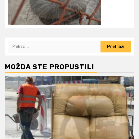
Pretraži:
MOŽDA STE PROPUSTILI