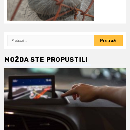
Pretraži:
MOŽDA STE PROPUSTILI