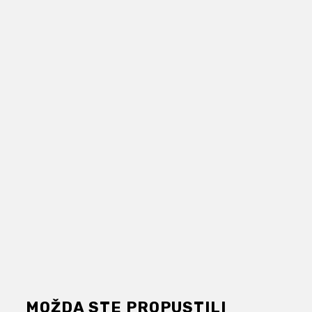
MOŽDA STE PROPUSTILI