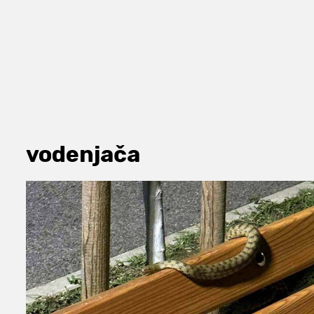
vodenjača