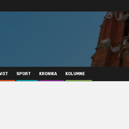
IVOT
SPORT
KRONIKA
KOLUMNE