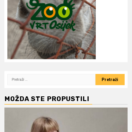
Pretraži:
MOŽDA STE PROPUSTILI