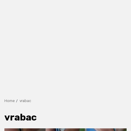
Home
vrabac
vrabac